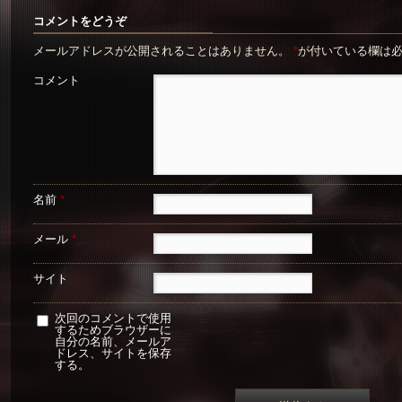
コメントをどうぞ
メールアドレスが公開されることはありません。
*
が付いている欄は
コメント
名前
*
メール
*
サイト
次回のコメントで使用
するためブラウザーに
自分の名前、メールア
ドレス、サイトを保存
する。