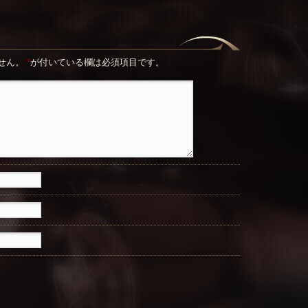
せん。
*
が付いている欄は必須項目です。