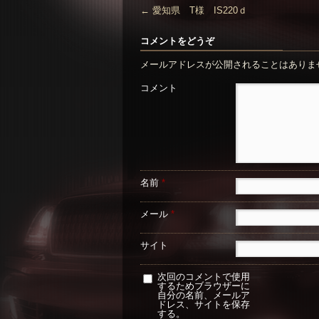
←
愛知県 T様 IS220ｄ
コメントをどうぞ
メールアドレスが公開されることはありま
コメント
名前
*
メール
*
サイト
次回のコメントで使用
するためブラウザーに
自分の名前、メールア
ドレス、サイトを保存
する。