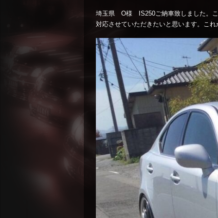
埼玉県 O様 IS250ご納車致しました
対応させていただきたいと思います。これ