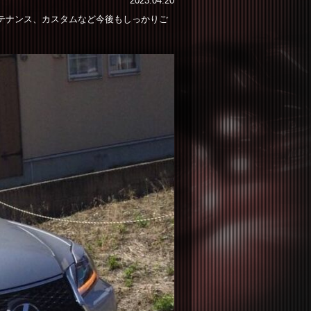
2023.04.20
ンテナンス、カスタムなど今後もしっかりご