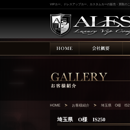
VIPカー、ドレスアップカー、カスタムカーの販売・買取のこ
HOME
お客様紹介
埼玉県 O様 IS2
埼玉県 O様 IS250