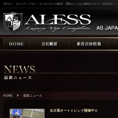
VIPカー、ドレスアップカー、カスタムカーの販売・買取のことなら岐阜のアレス（ALESS）へ
HOME
最新ニュース
名古屋オートトレンド開催中☆