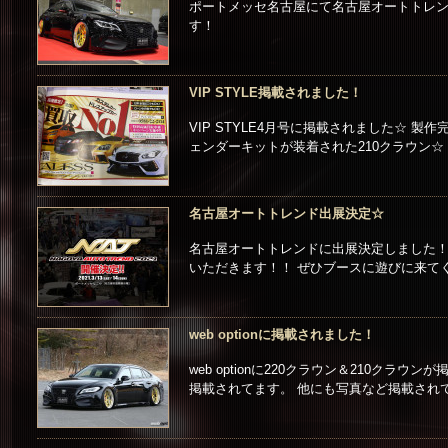
ポートメッセ名古屋にて名古屋オートトレンド
す！
VIP STYLE掲載されました！
VIP STYLE4月号に掲載されました☆ 
ェンダーキットが装着された210クラウン☆ 
名古屋オートトレンド出展決定☆
名古屋オートトレンドに出展決定しました！ 来
いただきます！！ ぜひブースに遊びに来てくだ
web optionに掲載されました！
web optionに220クラウン＆210ク
掲載されてます。 他にも写真など掲載されていま